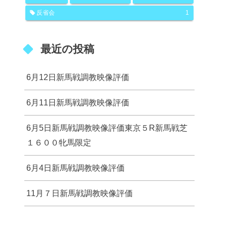
反省会
1
最近の投稿
6月12日新馬戦調教映像評価
6月11日新馬戦調教映像評価
6月5日新馬戦調教映像評価東京５R新馬戦芝
１６００牝馬限定
6月4日新馬戦調教映像評価
11月７日新馬戦調教映像評価