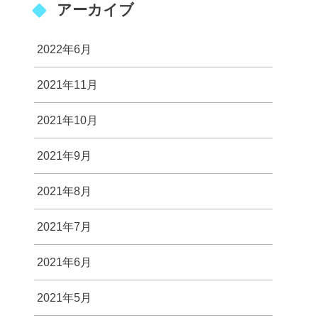
アーカイブ
2022年6月
2021年11月
2021年10月
2021年9月
2021年8月
2021年7月
2021年6月
2021年5月