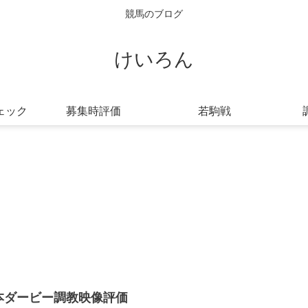
競馬のブログ
けいろん
ェック
募集時評価
若駒戦
本ダービー調教映像評価