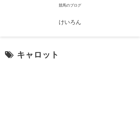
競馬のブログ
けいろん
キャロット