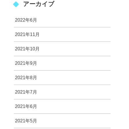
アーカイブ
2022年6月
2021年11月
2021年10月
2021年9月
2021年8月
2021年7月
2021年6月
2021年5月