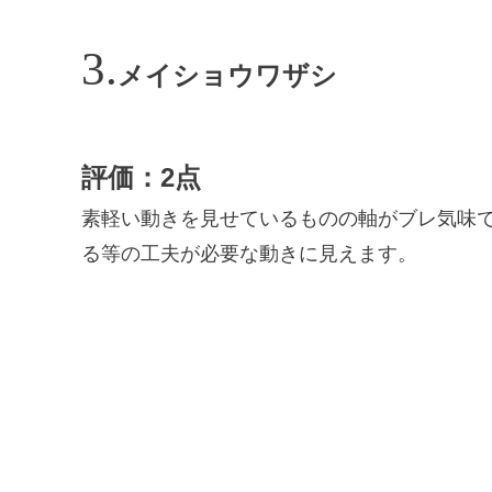
メイショウワザシ
評価：2点
素軽い動きを見せているものの軸がブレ気味
る等の工夫が必要な動きに見えます。