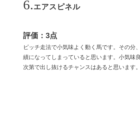
エアスピネル
評価：3点
ピッチ走法で小気味よく動く馬です。その分
績になってしまっていると思います。小気味
次第で出し抜けるチャンスはあると思います