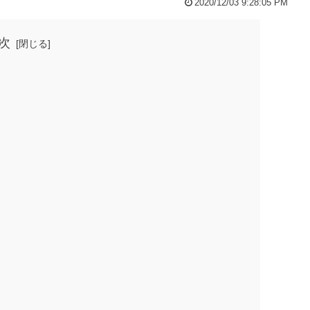
2020/12/03 9:28:05 PM
次