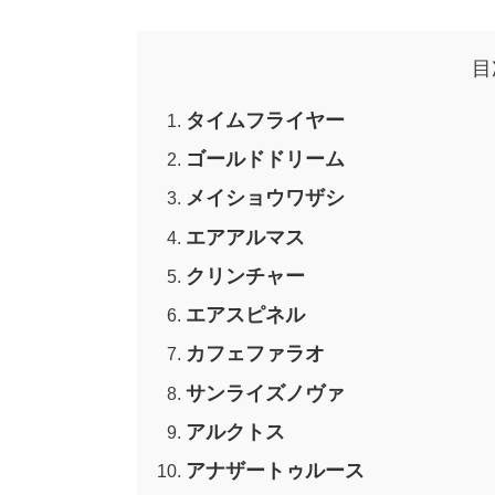
目
タイムフライヤー
ゴールドドリーム
メイショウワザシ
エアアルマス
クリンチャー
エアスピネル
カフェファラオ
サンライズノヴァ
アルクトス
アナザートゥルース