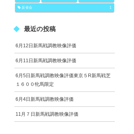
反省会
1
最近の投稿
6月12日新馬戦調教映像評価
6月11日新馬戦調教映像評価
6月5日新馬戦調教映像評価東京５R新馬戦芝
１６００牝馬限定
6月4日新馬戦調教映像評価
11月７日新馬戦調教映像評価