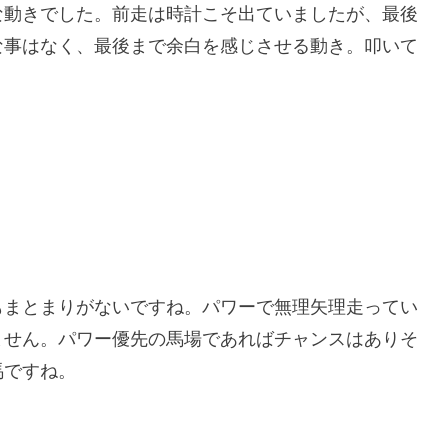
な動きでした。前走は時計こそ出ていましたが、最後
な事はなく、最後まで余白を感じさせる動き。叩いて
もまとまりがないですね。パワーで無理矢理走ってい
ません。パワー優先の馬場であればチャンスはありそ
馬ですね。