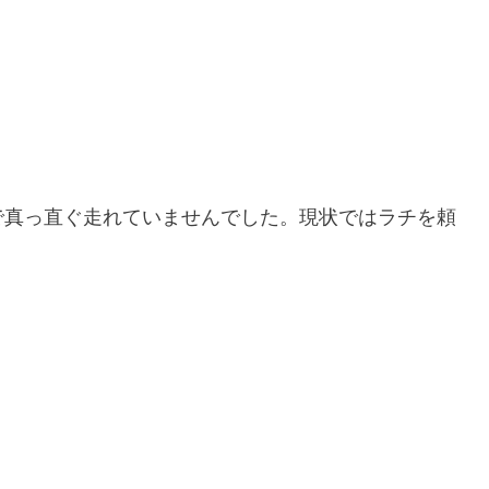
で真っ直ぐ走れていませんでした。現状ではラチを頼