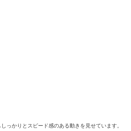
もしっかりとスピード感のある動きを見せています。