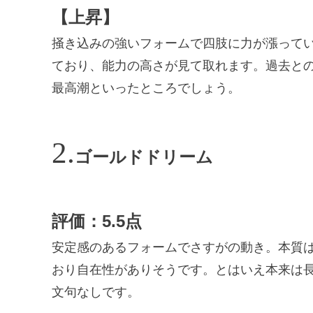
【上昇】
掻き込みの強いフォームで四肢に力が漲って
ており、能力の高さが見て取れます。過去と
最高潮といったところでしょう。
ゴールドドリーム
評価：5.5点
安定感のあるフォームでさすがの動き。本質
おり自在性がありそうです。とはいえ本来は
文句なしです。