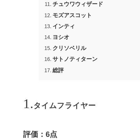
チュウワウィザード
モズアスコット
インティ
ヨシオ
クリソベリル
サトノティターン
総評
タイムフライヤー
評価：6点