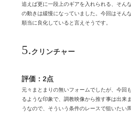
追えば更に一段上のギアを入れられる、そん
の動きは緩慢になっていました。今回はそん
順当に良化していると言えそうです。
クリンチャー
評価：2点
元々まとまりの無いフォームでしたが、今回
るような印象で、調教映像から推す事は出来
うなので、そういう条件のレースで狙いたい