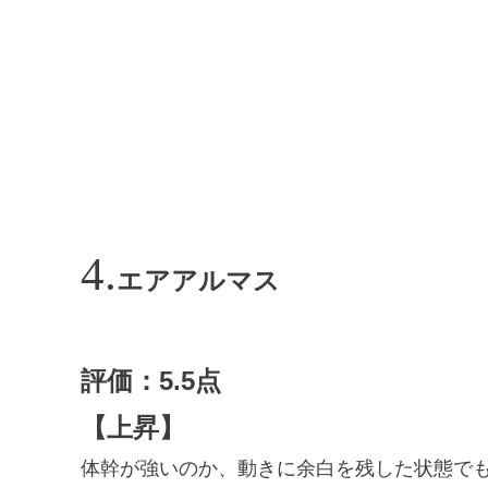
エアアルマス
評価：5.5点
【上昇】
体幹が強いのか、動きに余白を残した状態で