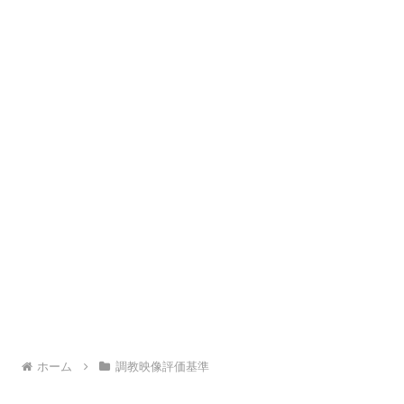
ホーム
調教映像評価基準