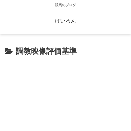
競馬のブログ
けいろん
調教映像評価基準