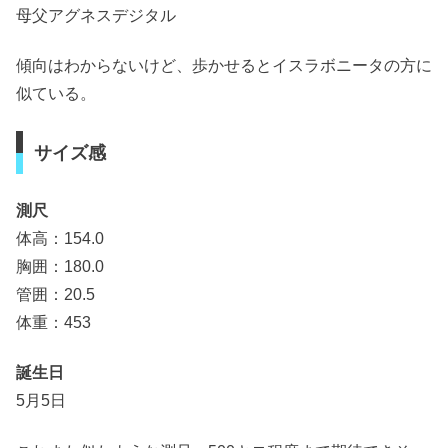
母父アグネスデジタル
傾向はわからないけど、歩かせるとイスラボニータの方に
似ている。
サイズ感
測尺
体高：154.0
胸囲：180.0
管囲：20.5
体重：453
誕生日
5月5日