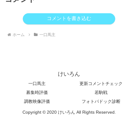
コメントを書き込む
ホーム
一口馬主
けいろん
一口馬主
更新コメントチェック
募集時評価
若駒戦
調教映像評価
フォトパドック診断
Copyright © 2020 けいろん All Rights Reserved.