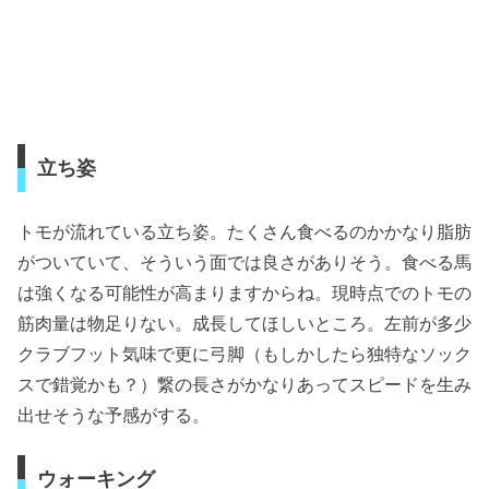
立ち姿
トモが流れている立ち姿。たくさん食べるのかかなり脂肪
がついていて、そういう面では良さがありそう。食べる馬
は強くなる可能性が高まりますからね。現時点でのトモの
筋肉量は物足りない。成長してほしいところ。左前が多少
クラブフット気味で更に弓脚（もしかしたら独特なソック
スで錯覚かも？）繋の長さがかなりあってスピードを生み
出せそうな予感がする。
ウォーキング