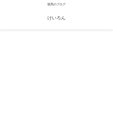
競馬のブログ
けいろん