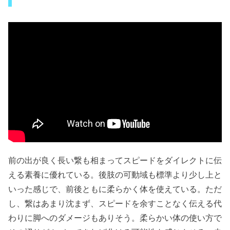
前の出が良く長い繋も相まってスピードをダイレクトに伝
える素養に優れている。後肢の可動域も標準より少し上と
いった感じで、前後ともに柔らかく体を使えている。ただ
し、繋はあまり沈まず、スピードを余すことなく伝える代
わりに脚へのダメージもありそう。柔らかい体の使い方で