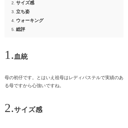
サイズ感
立ち姿
ウォーキング
総評
血統
母の初仔です。とはいえ祖母はレディパステルで実績のあ
る母ですから心強いですね。
サイズ感