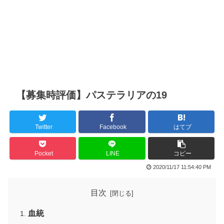
【募集時評価】パステラリアの19
Twitter
Facebook
はてブ
Pocket
LINE
コピー
2020/11/17 11:54:40 PM
目次
血統