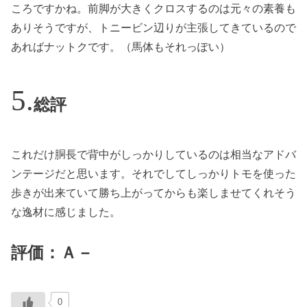
ころですかね。前脚が大きくクロスするのは元々の素養も
ありそうですが、トニービン辺りが主張してきているので
あればナットクです。（馬体もそれっぽい）
総評
これだけ胴長で背中がしっかりしているのは相当なアドバ
ンテージだと思います。それでしてしっかりトモを使った
歩きが出来ていて勝ち上がってからも楽しませてくれそう
な逸材に感じました。
評価：Ａ－
0