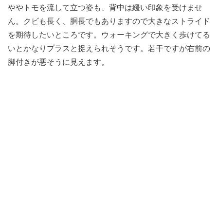
ややトモを流して立つ姿も、背中は緩い印象を受けませ
ん。クビも長く、胴長でもありますので大きなストライド
を期待したいところです。ウォーキングで大きく歩けてる
いとかなりプラスと捉えられそうです。若干ですが右前の
脚付きが悪そうに見えます。