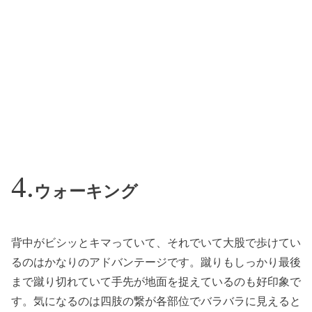
ウォーキング
背中がビシッとキマっていて、それでいて大股で歩けてい
るのはかなりのアドバンテージです。蹴りもしっかり最後
まで蹴り切れていて手先が地面を捉えているのも好印象で
す。気になるのは四肢の繋が各部位でバラバラに見えると