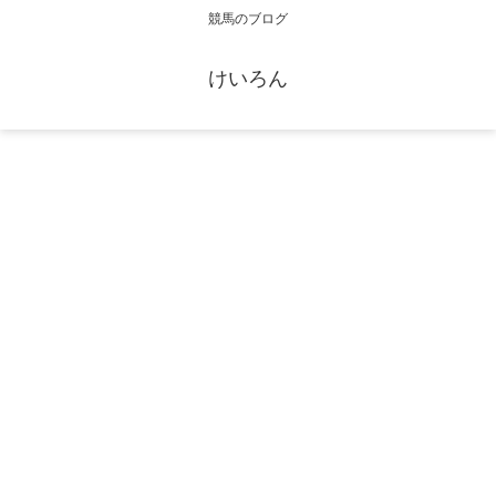
競馬のブログ
けいろん