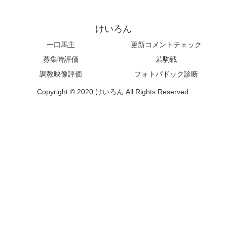
けいろん
一口馬主
更新コメントチェック
募集時評価
若駒戦
調教映像評価
フォトパドック診断
Copyright © 2020 けいろん All Rights Reserved.