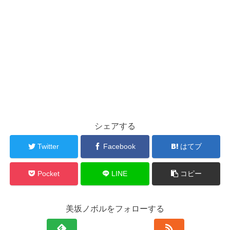
シェアする
Twitter
Facebook
はてブ
Pocket
LINE
コピー
美坂ノボルをフォローする