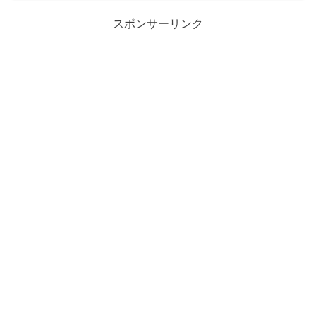
スポンサーリンク