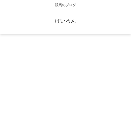
競馬のブログ
けいろん