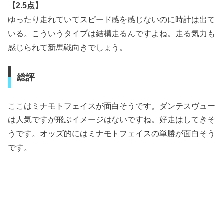
【2.5点】
ゆったり走れていてスピード感を感じないのに時計は出て
いる。こういうタイプは結構走るんですよね。走る気力も
感じられて新馬戦向きでしょう。
総評
ここはミナモトフェイスが面白そうです。ダンテスヴュー
は人気ですが飛ぶイメージはないですね。好走はしてきそ
うです。オッズ的にはミナモトフェイスの単勝が面白そう
です。