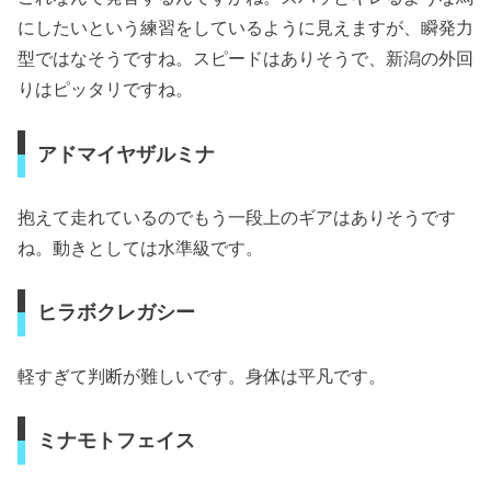
にしたいという練習をしているように見えますが、瞬発力
型ではなそうですね。スピードはありそうで、新潟の外回
りはピッタリですね。
アドマイヤザルミナ
抱えて走れているのでもう一段上のギアはありそうです
ね。動きとしては水準級です。
ヒラボクレガシー
軽すぎて判断が難しいです。身体は平凡です。
ミナモトフェイス