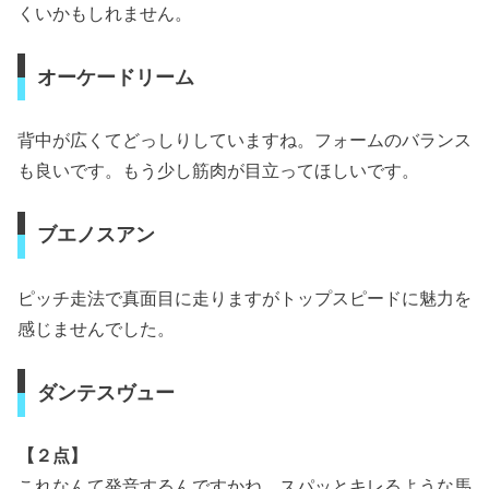
くいかもしれません。
オーケードリーム
背中が広くてどっしりしていますね。フォームのバランス
も良いです。もう少し筋肉が目立ってほしいです。
ブエノスアン
ピッチ走法で真面目に走りますがトップスピードに魅力を
感じませんでした。
ダンテスヴュー
【２点】
これなんて発音するんですかね。スパッとキレるような馬