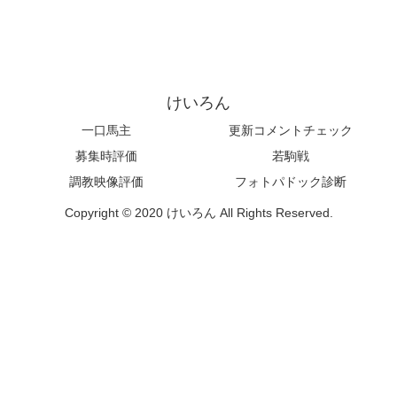
けいろん
一口馬主
更新コメントチェック
募集時評価
若駒戦
調教映像評価
フォトパドック診断
Copyright © 2020 けいろん All Rights Reserved.