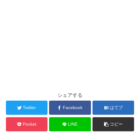
シェアする
Twitter
Facebook
はてブ
Pocket
LINE
コピー