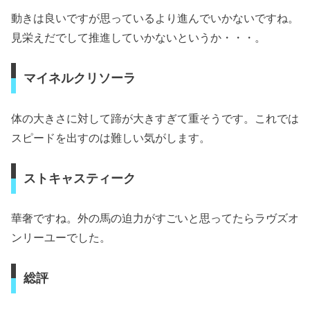
動きは良いですが思っているより進んでいかないですね。
見栄えだでして推進していかないというか・・・。
マイネルクリソーラ
体の大きさに対して蹄が大きすぎて重そうです。これでは
スピードを出すのは難しい気がします。
ストキャスティーク
華奢ですね。外の馬の迫力がすごいと思ってたらラヴズオ
ンリーユーでした。
総評