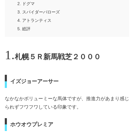
ドグマ
スパイダーバローズ
アトランティス
総評
札幌５Ｒ新馬戦芝２０００
イズジョーアーサー
なかなかボリューミーな馬体ですが、推進力があまり感じ
られずフワフワしている印象です。
ホウオウプレミア