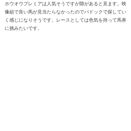
ホウオウプレミアは人気そうですが隙があると見ます。映
像組で良い馬が見当たらなかったのでパドックで探してい
く感じになりそうです。レースとしては色気を持って馬券
に挑みたいです。