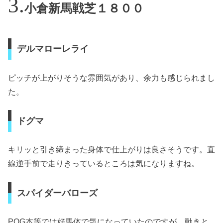
小倉新馬戦芝１８００
デルマローレライ
ピッチが上がりそうな雰囲気があり、余力も感じられまし
た。
ドグマ
キリッと引き締まった身体で仕上がりは良さそうです。直
線逆手前で走りきっているところは気になりますね。
スパイダーバローズ
POG本等では好馬体で気になっていたのですが、動きと