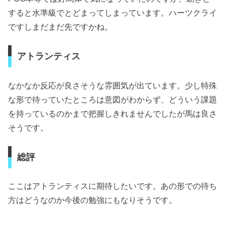
すると水準級でとどまってしまっています。ハーツクライ
ですしまだまだ先ですかね。
アトランティス
なかなか反応が良さそうな雰囲気が出ています。少し特殊
な形で待っていたところは意図がわからず、どういう課題
を持っているのかまで把握しきれませんでしたが馬は良さ
そうです。
総評
ここはアトランティスに期待したいです。あの形での待ち
方はどうなのか今後の勉強にもなりそうです。