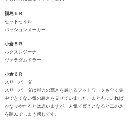
福島５Ｒ
セットセイル
パッションメーカー
小倉５Ｒ
ルクスレジーナ
ヴァラダムドラー
小倉６Ｒ
スリーパーダ
スリーパーダは脚力の高さを感じるフットワークも全く集
中できてない気の悪さを見せていました。まともに走れば
かなりやれるとは思いますが、人気で買うとなると二の足
を踏んでしまう感じです。