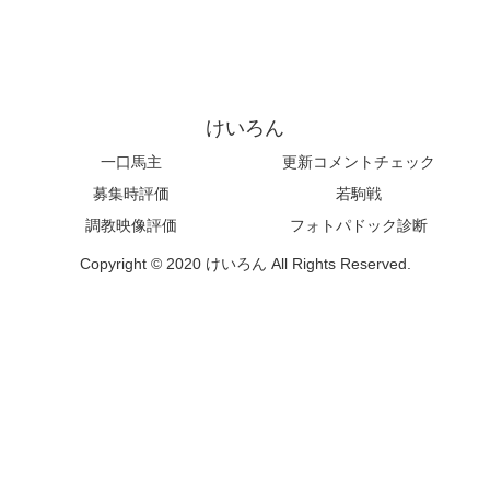
けいろん
一口馬主
更新コメントチェック
募集時評価
若駒戦
調教映像評価
フォトパドック診断
Copyright © 2020 けいろん All Rights Reserved.