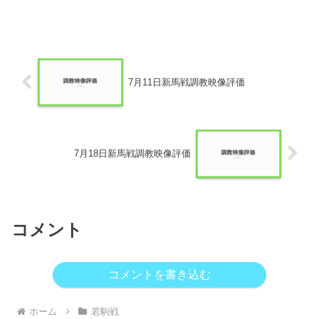
7月11日新馬戦調教映像評価
7月18日新馬戦調教映像評価
コメント
コメントを書き込む
ホーム
若駒戦