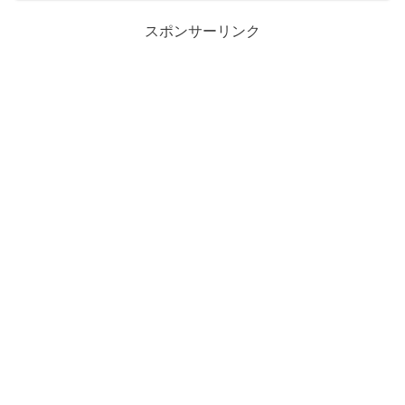
スポンサーリンク