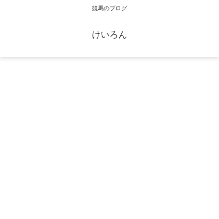
競馬のブログ
けいろん