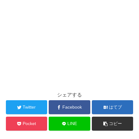
シェアする
Twitter
Facebook
はてブ
Pocket
LINE
コピー